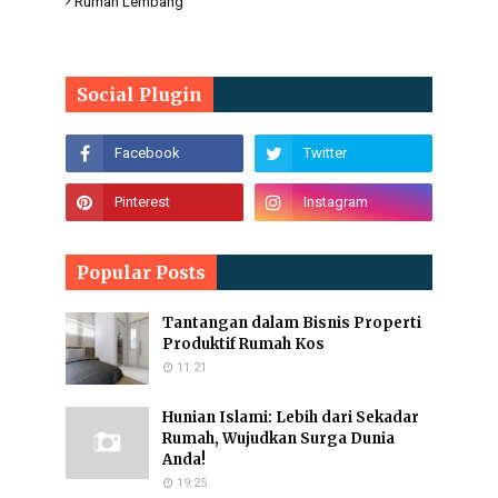
Rumah Lembang
Social Plugin
Popular Posts
Tantangan dalam Bisnis Properti
Produktif Rumah Kos
11:21
Hunian Islami: Lebih dari Sekadar
Rumah, Wujudkan Surga Dunia
Anda!
19:25