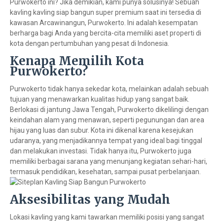
Purwokerto ini? Jika demikian, kami punya solusinya! Sebuah
kavling kavling siap bangun super premium saat ini tersedia di
kawasan Arcawinangun, Purwokerto. Ini adalah kesempatan
berharga bagi Anda yang bercita-cita memiliki aset properti di
kota dengan pertumbuhan yang pesat di Indonesia.
Kenapa Memilih Kota
Purwokerto?
Purwokerto tidak hanya sekedar kota, melainkan adalah sebuah
tujuan yang menawarkan kualitas hidup yang sangat baik.
Berlokasi di jantung Jawa Tengah, Purwokerto dikelilingi dengan
keindahan alam yang menawan, seperti pegunungan dan area
hijau yang luas dan subur. Kota ini dikenal karena kesejukan
udaranya, yang menjadikannya tempat yang ideal bagi tinggal
dan melakukan investasi. Tidak hanya itu, Purwokerto juga
memiliki berbagai sarana yang menunjang kegiatan sehari-hari,
termasuk pendidikan, kesehatan, sampai pusat perbelanjaan.
Aksesibilitas yang Mudah
Lokasi kavling yang kami tawarkan memiliki posisi yang sangat