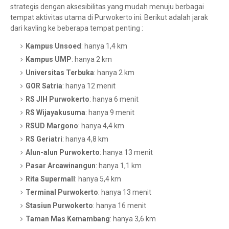
strategis dengan aksesibilitas yang mudah menuju berbagai
tempat aktivitas utama di Purwokerto ini. Berikut adalah jarak
dari kavling ke beberapa tempat penting :
Kampus Unsoed
: hanya 1,4 km
Kampus UMP
: hanya 2 km
Universitas Terbuka
: hanya 2 km
GOR Satria
: hanya 12 menit
RS JIH Purwokerto
: hanya 6 menit
RS Wijayakusuma
: hanya 9 menit
RSUD Margono
: hanya 4,4 km
RS Geriatri
: hanya 4,8 km
Alun-alun Purwokerto
: hanya 13 menit
Pasar Arcawinangun
: hanya 1,1 km
Rita Supermall
: hanya 5,4 km
Terminal Purwokerto
: hanya 13 menit
Stasiun Purwokerto
: hanya 16 menit
Taman Mas Kemambang
: hanya 3,6 km