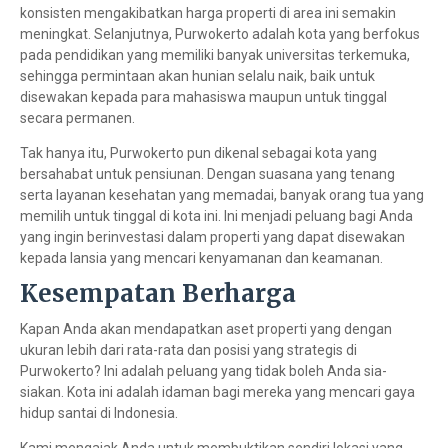
konsisten mengakibatkan harga properti di area ini semakin
meningkat. Selanjutnya, Purwokerto adalah kota yang berfokus
pada pendidikan yang memiliki banyak universitas terkemuka,
sehingga permintaan akan hunian selalu naik, baik untuk
disewakan kepada para mahasiswa maupun untuk tinggal
secara permanen.
Tak hanya itu, Purwokerto pun dikenal sebagai kota yang
bersahabat untuk pensiunan. Dengan suasana yang tenang
serta layanan kesehatan yang memadai, banyak orang tua yang
memilih untuk tinggal di kota ini. Ini menjadi peluang bagi Anda
yang ingin berinvestasi dalam properti yang dapat disewakan
kepada lansia yang mencari kenyamanan dan keamanan.
Kesempatan Berharga
Kapan Anda akan mendapatkan aset properti yang dengan
ukuran lebih dari rata-rata dan posisi yang strategis di
Purwokerto? Ini adalah peluang yang tidak boleh Anda sia-
siakan. Kota ini adalah idaman bagi mereka yang mencari gaya
hidup santai di Indonesia.