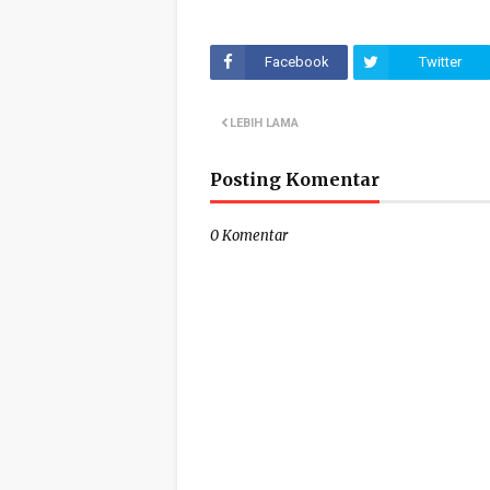
Facebook
Twitter
LEBIH LAMA
Posting Komentar
0 Komentar