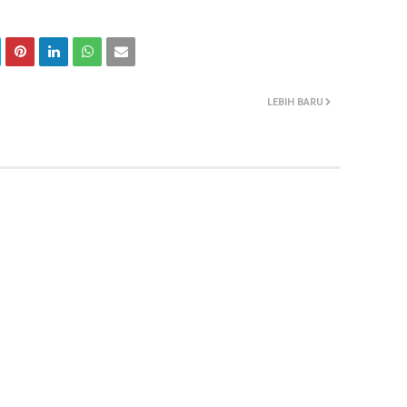
LEBIH BARU